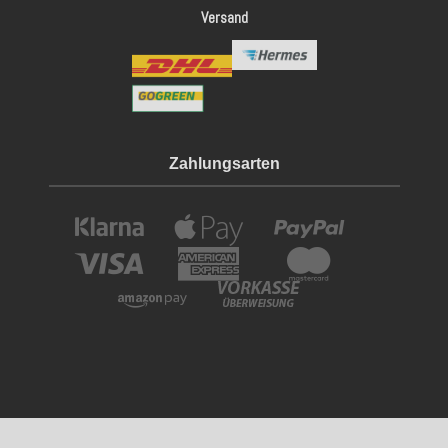
Versand
Zahlungsarten