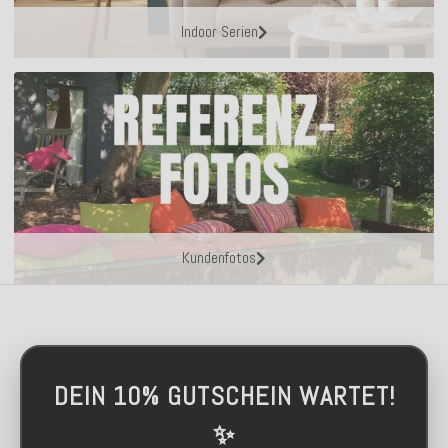
Indoor Serien
Kundenfotos
DEIN 10% GUTSCHEIN WARTET!
✨