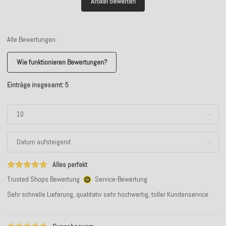
Artikel bewerten
Alle Bewertungen:
Wie funktionieren Bewertungen?
Einträge insgesamt: 5
Alles perfekt
Trusted Shops Bewertung
Service-Bewertung
Sehr schnelle Lieferung, qualitativ sehr hochwertig, toller Kundenservice.