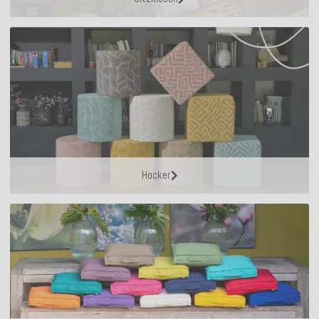
Hocker