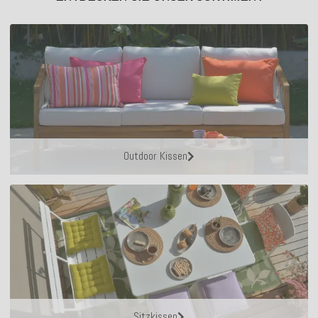
Outdoor Kissen
Sitzkissen