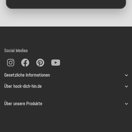
Social Medias
Gesetzliche Informationen
Über hock-dich-hin.de
Über unsere Produkte