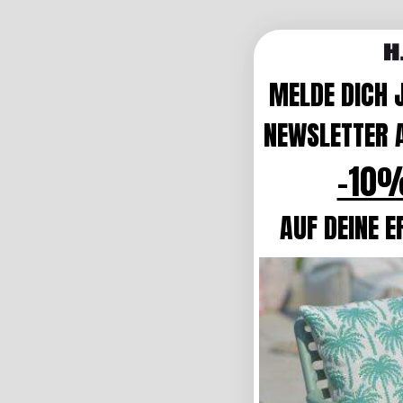
MELDE DICH 
NEWSLETTER A
-10%
AUF DEINE E