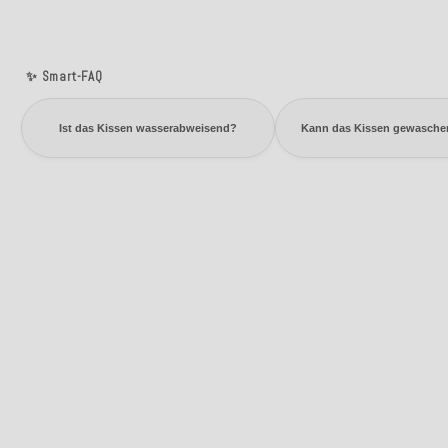
✨ Smart-FAQ
Ist das Kissen wasserabweisend?
Kann das Kissen gewasche