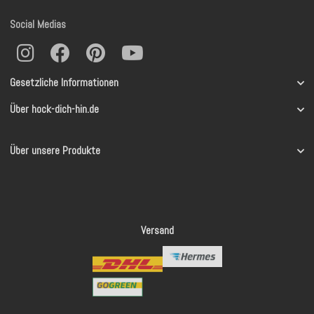
Social Medias
Gesetzliche Informationen
Über hock-dich-hin.de
Über unsere Produkte
Versand