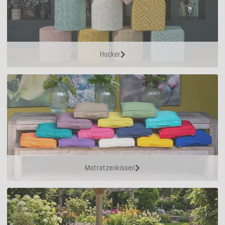
Hocker
Matratzenkissen