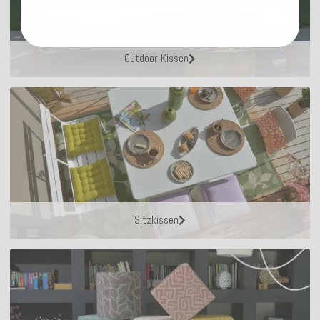
Outdoor Kissen
Sitzkissen