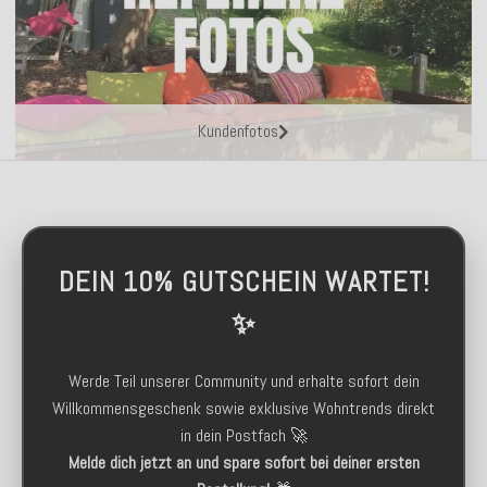
Kundenfotos
DEIN 10% GUTSCHEIN WARTET!
✨
Werde Teil unserer Community und erhalte sofort dein
Willkommensgeschenk sowie exklusive Wohntrends direkt
in dein Postfach 🚀
Melde dich jetzt an und spare sofort bei deiner ersten