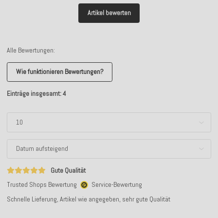
Artikel bewerten
Alle Bewertungen:
Wie funktionieren Bewertungen?
Einträge insgesamt: 4
Gute Qualität
Trusted Shops Bewertung
Service-Bewertung
Schnelle Lieferung, Artikel wie angegeben, sehr gute Qualität