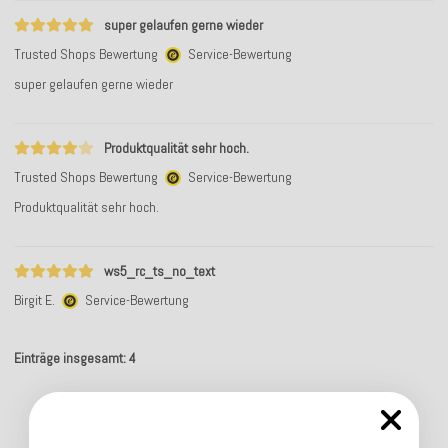
super gelaufen gerne wieder
Trusted Shops Bewertung
Service-Bewertung
super gelaufen gerne wieder
Produktqualität sehr hoch.
Trusted Shops Bewertung
Service-Bewertung
Produktqualität sehr hoch.
ws5_rc_ts_no_text
Birgit E.
Service-Bewertung
Einträge insgesamt: 4