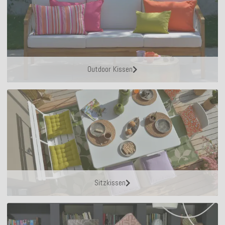
Outdoor Kissen
Sitzkissen