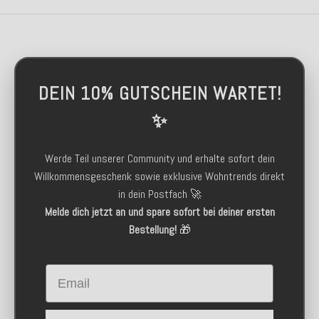
DEIN 10% GUTSCHEIN WARTET!
✨
Werde Teil unserer Community und erhalte sofort dein
Willkommensgeschenk sowie exklusive Wohntrends direkt
in dein Postfach 🚀
Melde dich jetzt an und spare sofort bei deiner ersten
Bestellung!
🎁
Email