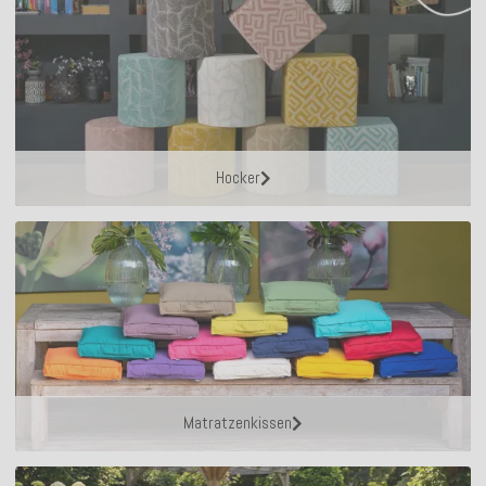
Hocker
Matratzenkissen