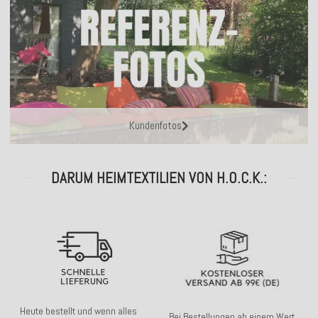
Kundenfotos
DARUM HEIMTEXTILIEN VON H.O.C.K.:
Heute bestellt und wenn alles
Bei Bestellungen ab einem Wert