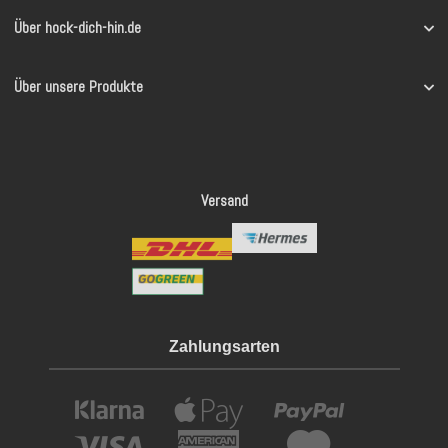
Über hock-dich-hin.de
Über unsere Produkte
Versand
Zahlungsarten