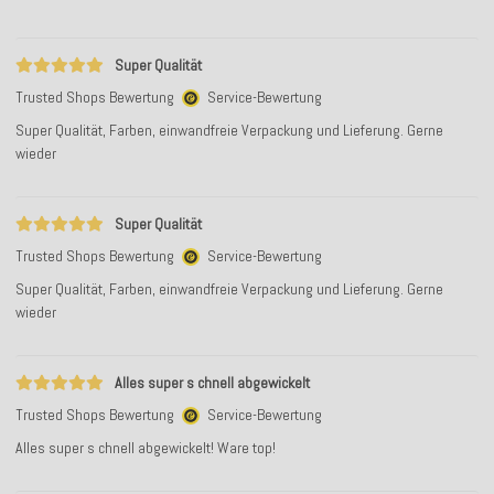
Super Qualität
Trusted Shops Bewertung
Service-Bewertung
Super Qualität, Farben, einwandfreie Verpackung und Lieferung. Gerne
wieder
Super Qualität
Trusted Shops Bewertung
Service-Bewertung
Super Qualität, Farben, einwandfreie Verpackung und Lieferung. Gerne
wieder
Alles super s chnell abgewickelt
Trusted Shops Bewertung
Service-Bewertung
Alles super s chnell abgewickelt! Ware top!