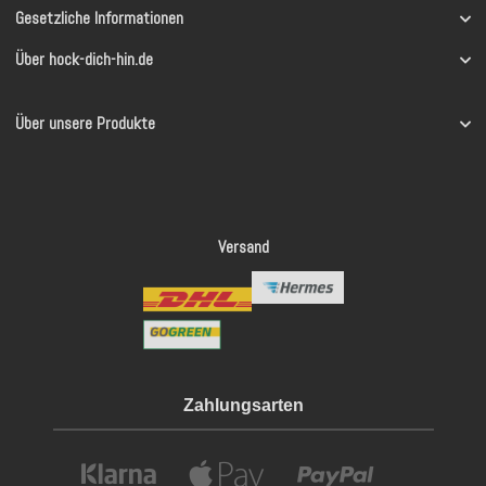
Gesetzliche Informationen
Über hock-dich-hin.de
Über unsere Produkte
Versand
Zahlungsarten