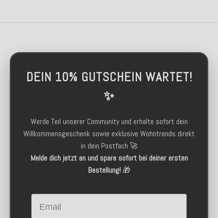
DEIN 10% GUTSCHEIN WARTET!
✨
Werde Teil unserer Community und erhalte sofort dein
Willkommensgeschenk sowie exklusive Wohntrends direkt
in dein Postfach 🚀
Melde dich jetzt an und spare sofort bei deiner ersten
Bestellung!
🎁
Email