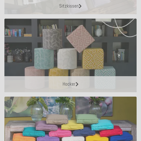
Sitzkissen
Hocker