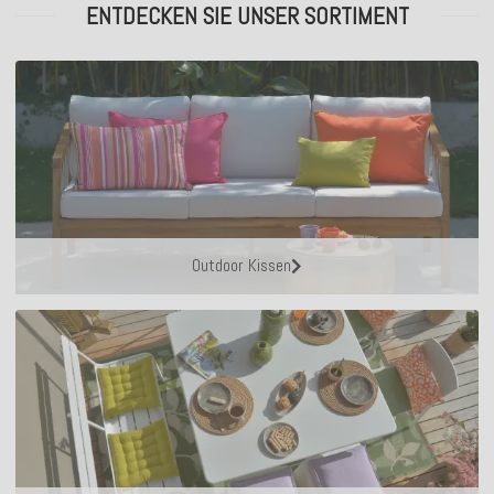
ENTDECKEN SIE UNSER SORTIMENT
Outdoor Kissen