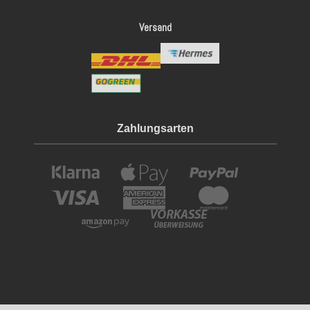
Versand
Zahlungsarten