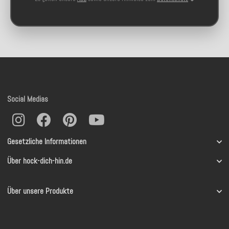
Social Medias
Gesetzliche Informationen
Über hock-dich-hin.de
Über unsere Produkte