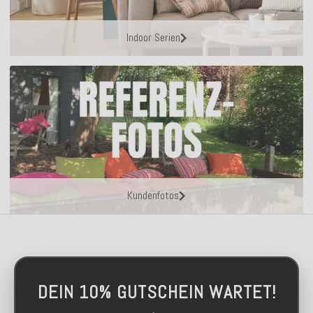
Indoor Serien
Kundenfotos
DEIN 10% GUTSCHEIN WARTET!