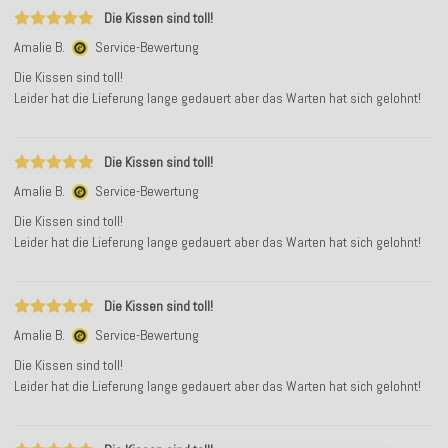
Die Kissen sind toll!
Amalie B.
Service-Bewertung
Die Kissen sind toll!
Leider hat die Lieferung lange gedauert aber das Warten hat sich gelohnt!
Die Kissen sind toll!
Amalie B.
Service-Bewertung
Die Kissen sind toll!
Leider hat die Lieferung lange gedauert aber das Warten hat sich gelohnt!
Die Kissen sind toll!
Amalie B.
Service-Bewertung
Die Kissen sind toll!
Leider hat die Lieferung lange gedauert aber das Warten hat sich gelohnt!