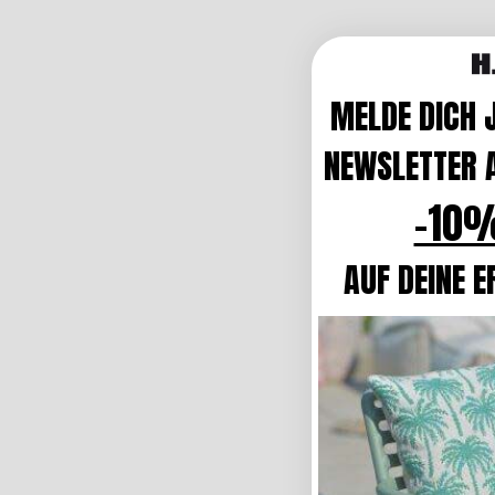
MELDE DICH 
NEWSLETTER A
-10%
AUF DEINE E