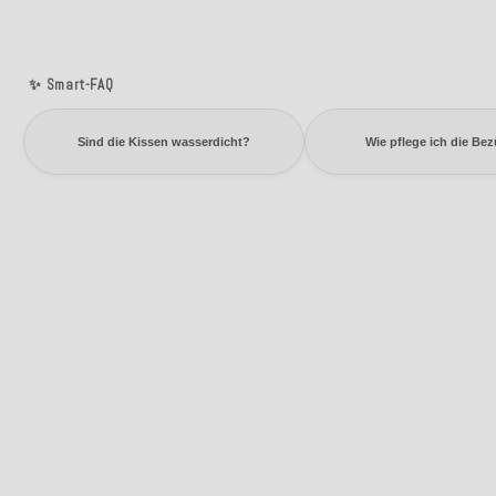
✨ Smart-FAQ
Sind die Kissen wasserdicht?
Wie pflege ich die Be