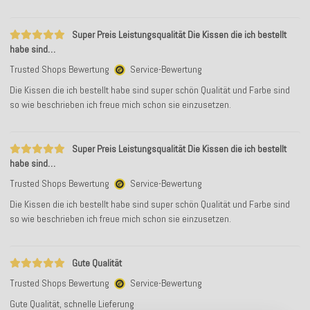
Super Preis Leistungsqualität Die Kissen die ich bestellt
habe sind…
Trusted Shops Bewertung
Service-Bewertung
Die Kissen die ich bestellt habe sind super schön Qualität und Farbe sind
so wie beschrieben ich freue mich schon sie einzusetzen.
Super Preis Leistungsqualität Die Kissen die ich bestellt
habe sind…
Trusted Shops Bewertung
Service-Bewertung
Die Kissen die ich bestellt habe sind super schön Qualität und Farbe sind
so wie beschrieben ich freue mich schon sie einzusetzen.
Gute Qualität
Trusted Shops Bewertung
Service-Bewertung
Gute Qualität, schnelle Lieferung