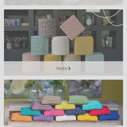
Hocker