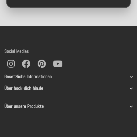
Social Medias
Gesetzliche Informationen
Über hock-dich-hin.de
Über unsere Produkte