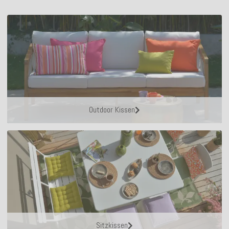
Outdoor Kissen
Sitzkissen