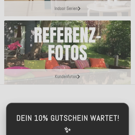
Indoor Serien
Kundenfotos
DEIN 10% GUTSCHEIN WARTET!
✨