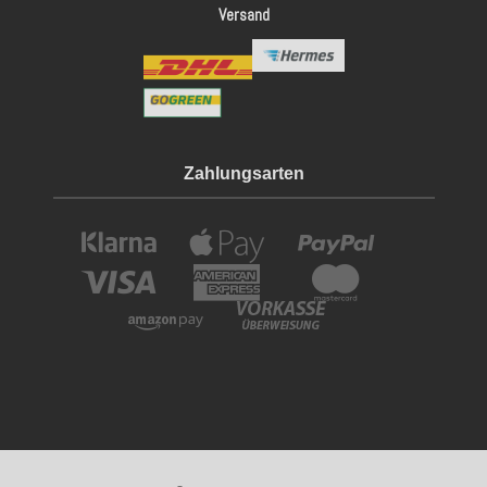
Versand
Zahlungsarten