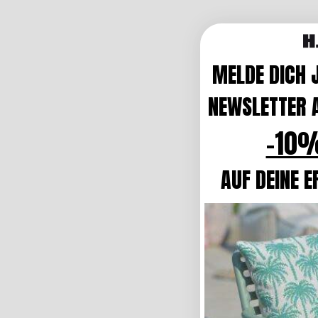
MELDE DICH 
NEWSLETTER A
-10%
AUF DEINE E