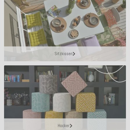
Sitzkissen
Hocker