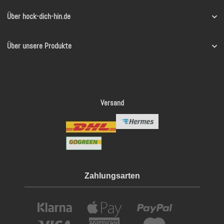
Über hock-dich-hin.de
Über unsere Produkte
Versand
Zahlungsarten