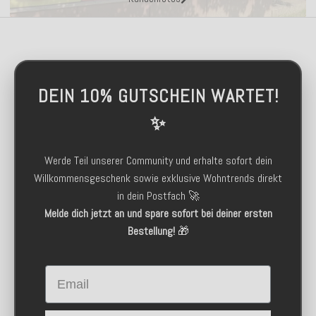
DEIN 10% GUTSCHEIN WARTET!
✨
Werde Teil unserer Community und erhalte sofort dein
Willkommensgeschenk sowie exklusive Wohntrends direkt
in dein Postfach 🚀
Melde dich jetzt an und spare sofort bei deiner ersten
Bestellung!
🎁
Email