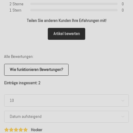
2 Sterne
0
1 Stern
0
Teilen Sie anderen Kunden Ihre Erfahrungen mit!
Artikel bewerten
Alle Bewertungen:
Wie funktionieren Bewertungen?
Einträge insgesamt: 2
Hocker