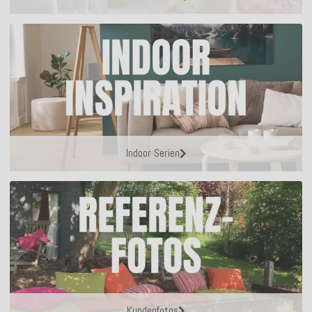
Indoor Serien
Kundenfotos