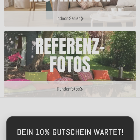
Indoor Serien
Kundenfotos
DEIN 10% GUTSCHEIN WARTET!