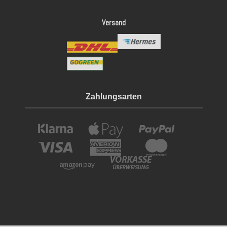
Versand
Zahlungsarten