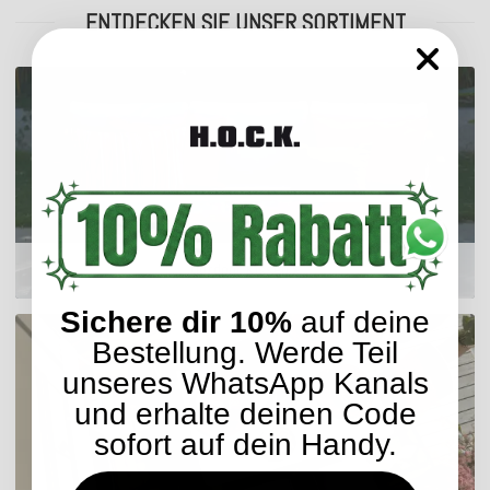
ENTDECKEN SIE UNSER SORTIMENT
Outdoor Kissen
Sichere dir 10%
auf deine
Bestellung. Werde Teil
unseres WhatsApp Kanals
und erhalte deinen Code
sofort auf dein Handy.