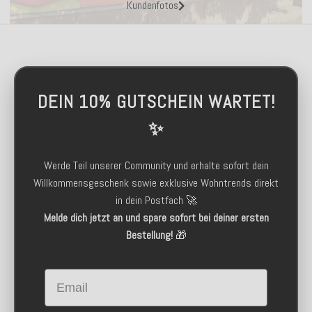
Kundenfotos
DEIN 10% GUTSCHEIN WARTET!
✨
Werde Teil unserer Community und erhalte sofort dein
Willkommensgeschenk sowie exklusive Wohntrends direkt
in dein Postfach 🚀
Melde dich jetzt an und spare sofort bei deiner ersten
Bestellung!
🎁
Email