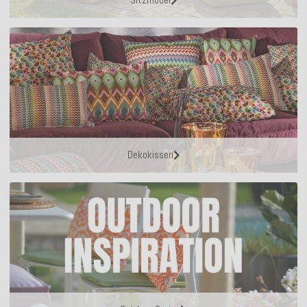
Dekokissen