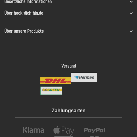
Gesetzliche Informationen
Über hock-dich-hin.de
Über unsere Produkte
Versand
Zahlungsarten