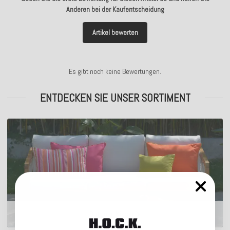
Anderen bei der Kaufentscheidung
Artikel bewerten
Es gibt noch keine Bewertungen.
ENTDECKEN SIE UNSER SORTIMENT
Outdoor Kissen