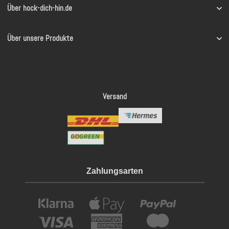
Über hock-dich-hin.de
Über unsere Produkte
Versand
Zahlungsarten