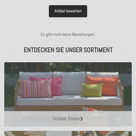
Artikel bewerten
Es gibt noch keine Bewertungen.
ENTDECKEN SIE UNSER SORTIMENT
Outdoor Kissen