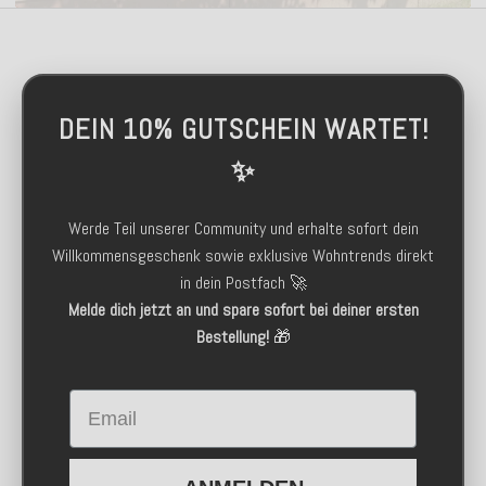
DEIN 10% GUTSCHEIN WARTET!
✨
Werde Teil unserer Community und erhalte sofort dein
Willkommensgeschenk sowie exklusive Wohntrends direkt
in dein Postfach 🚀
Melde dich jetzt an und spare sofort bei deiner ersten
Bestellung!
🎁
Email