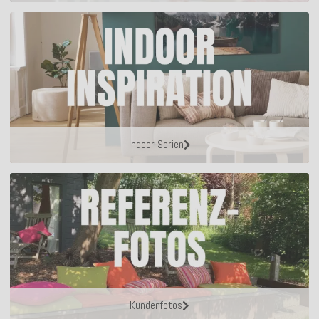
Indoor Serien
Kundenfotos