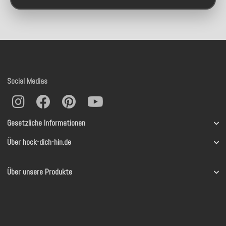
Social Medias
Gesetzliche Informationen
Über hock-dich-hin.de
Über unsere Produkte