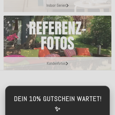
Indoor Serien
Kundenfotos
DEIN 10% GUTSCHEIN WARTET!
✨