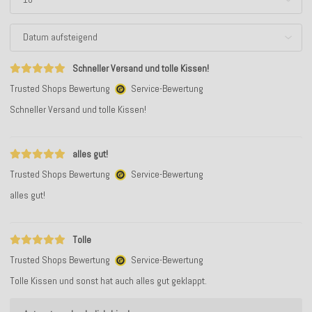
Schneller Versand und tolle Kissen!
Trusted Shops Bewertung
Service-Bewertung
Schneller Versand und tolle Kissen!
alles gut!
Trusted Shops Bewertung
Service-Bewertung
alles gut!
Tolle
Trusted Shops Bewertung
Service-Bewertung
Tolle Kissen und sonst hat auch alles gut geklappt.