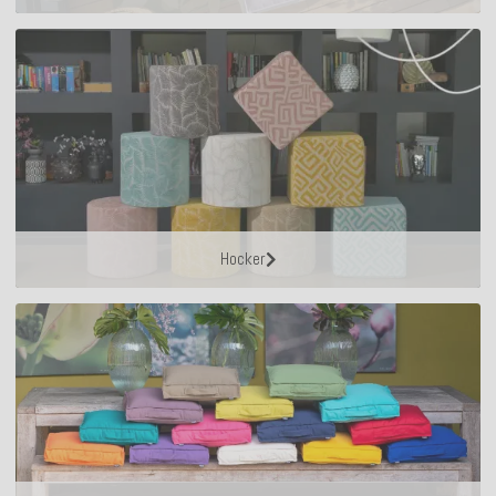
Hocker