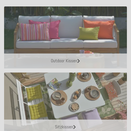
Outdoor Kissen
Sitzkissen