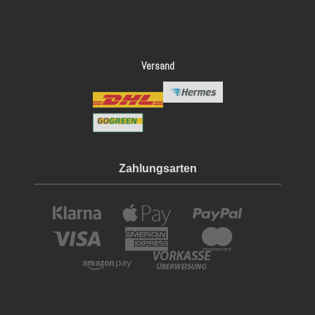
Versand
Zahlungsarten