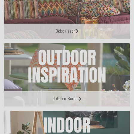
Dekokissen
Outdoor Serien