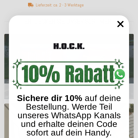
Lieferzeit: ca. 2 - 3 Werktage
ENTDECKEN SIE UNSER SORTIMENT
Outdoor Kissen
Sichere dir 10%
auf deine
Bestellung. Werde Teil
unseres WhatsApp Kanals
und erhalte deinen Code
sofort auf dein Handy.