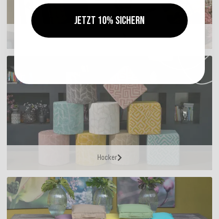
Jetzt 10% sichern
Sitzkissen
Hocker