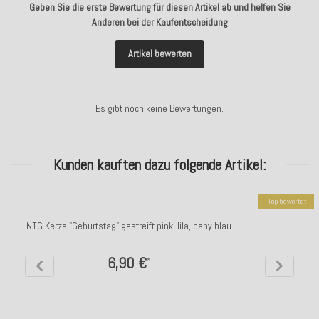
Geben Sie die erste Bewertung für diesen Artikel ab und helfen Sie
Anderen bei der Kaufentscheidung
Artikel bewerten
Es gibt noch keine Bewertungen.
Kunden kauften dazu folgende Artikel:
Top bewertet
NTG Kerze "Geburtstag" gestreift pink, lila, baby blau
6,90 €
*