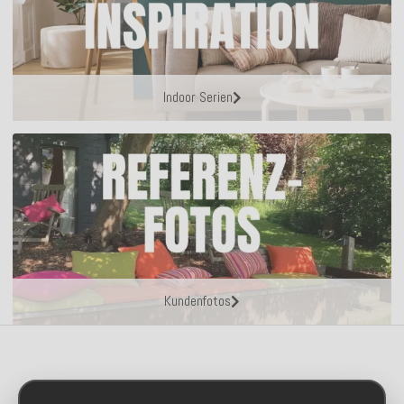
Indoor Serien
Kundenfotos