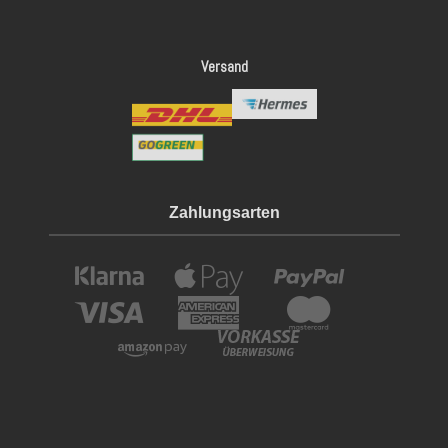
Versand
Zahlungsarten