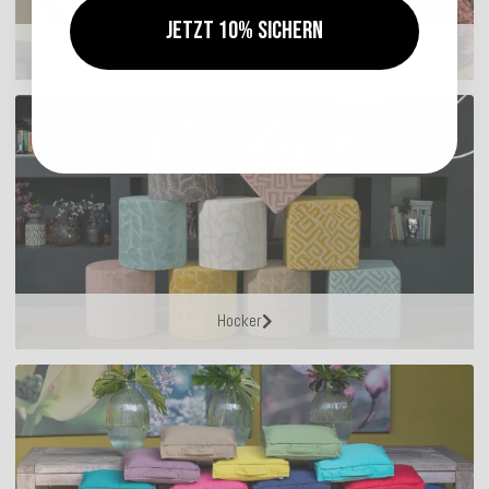
Jetzt 10% sichern
Sitzkissen
Hocker