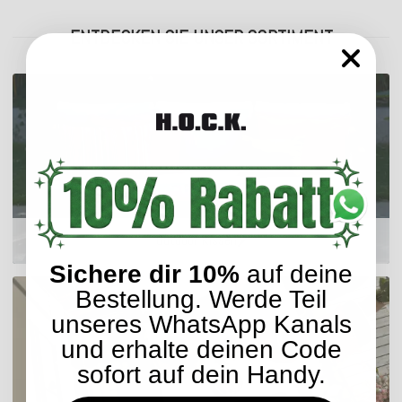
ENTDECKEN SIE UNSER SORTIMENT
Outdoor Kissen
Sichere dir 10%
auf deine
Bestellung. Werde Teil
unseres WhatsApp Kanals
und erhalte deinen Code
sofort auf dein Handy.