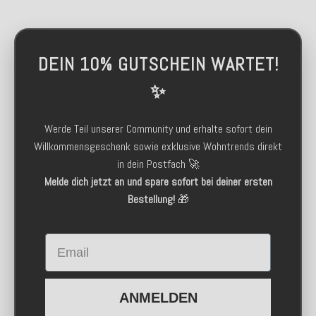
DEIN 10% GUTSCHEIN WARTET!
✨
Werde Teil unserer Community und erhalte sofort dein
Willkommensgeschenk sowie exklusive Wohntrends direkt
in dein Postfach 🚀
Melde dich jetzt an und spare sofort bei deiner ersten
Bestellung!
🎁
Email
ANMELDEN