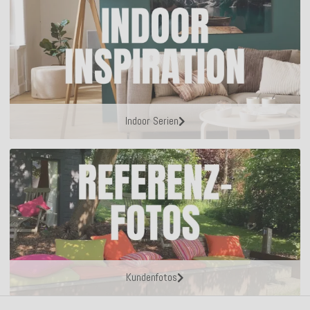
Indoor Serien
Kundenfotos