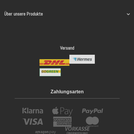
Über unsere Produkte
Versand
Zahlungsarten