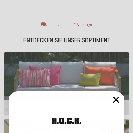
Lieferzeit: ca. 14 Werktage
ENTDECKEN SIE UNSER SORTIMENT
Outdoor Kissen