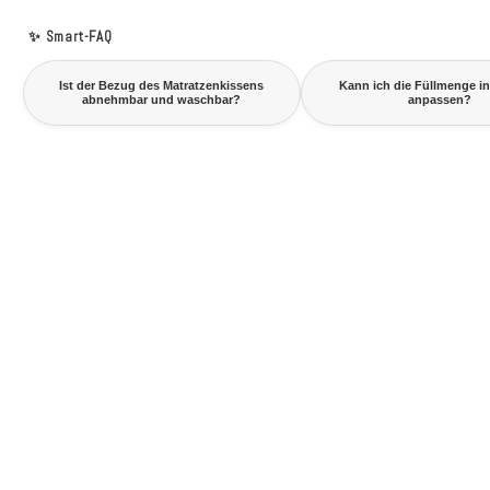
✨ Smart-FAQ
Ist der Bezug des Matratzenkissens
Kann ich die Füllmenge in
abnehmbar und waschbar?
anpassen?