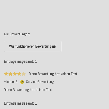
Alle Bewertungen:
Wie funktionieren Bewertungen?
Einträge insgesamt: 1
Diese Bewertung hat keinen Text
Michael B.
Service-Bewertung
Diese Bewertung hat keinen Text
Einträge insgesamt: 1