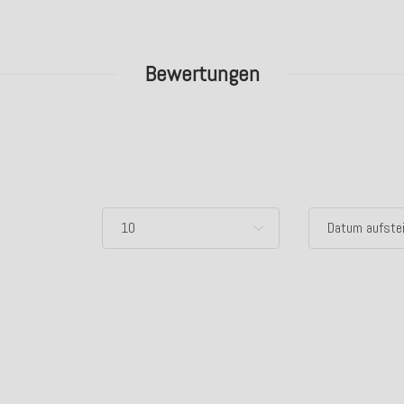
Bewertungen