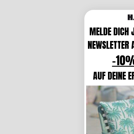
MELDE DICH 
NEWSLETTER A
-10%
AUF DEINE E