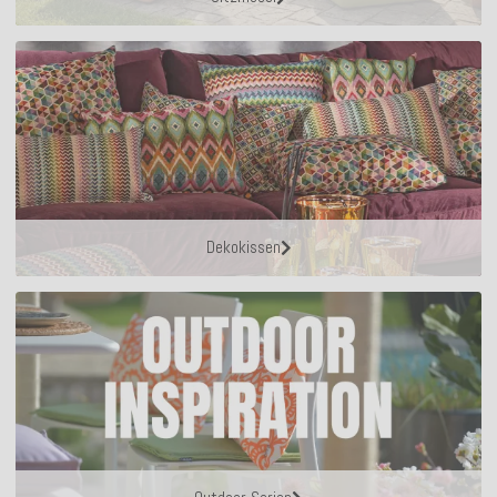
Dekokissen