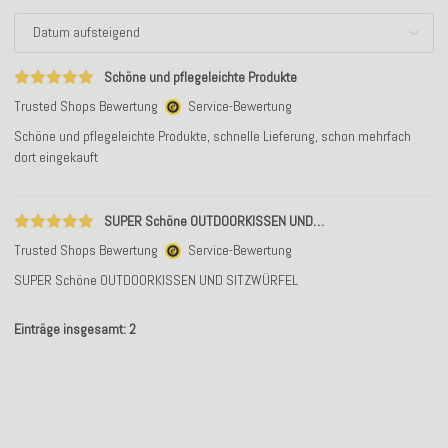
Schöne und pflegeleichte Produkte
Trusted Shops Bewertung
Service-Bewertung
Schöne und pflegeleichte Produkte, schnelle Lieferung, schon mehrfach
dort eingekauft
SUPER Schöne OUTDOORKISSEN UND…
Trusted Shops Bewertung
Service-Bewertung
SUPER Schöne OUTDOORKISSEN UND SITZWÜRFEL
Einträge insgesamt: 2