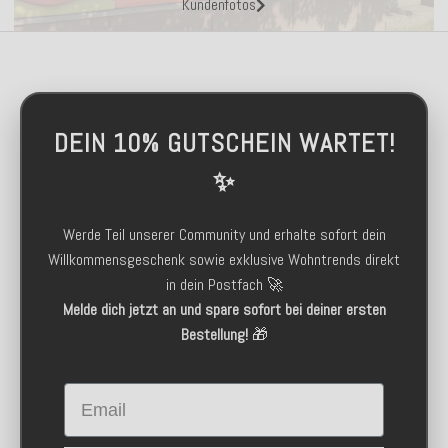
Kundenfotos
DEIN 10% GUTSCHEIN WARTET!
✨
Werde Teil unserer Community und erhalte sofort dein
Willkommensgeschenk sowie exklusive Wohntrends direkt
in dein Postfach 🚀
Melde dich jetzt an und spare sofort bei deiner ersten
Bestellung!
🎁
Email