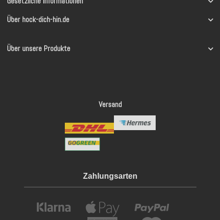
Gesetzliche Informationen
Über hock-dich-hin.de
Über unsere Produkte
Versand
Zahlungsarten