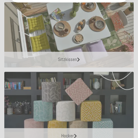
Sitzkissen
Hocker