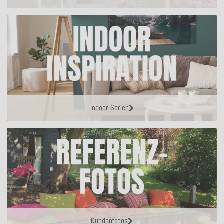
Indoor Serien
Kundenfotos