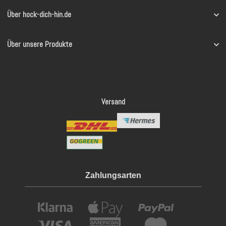
Über hock-dich-hin.de
Über unsere Produkte
Versand
Zahlungsarten