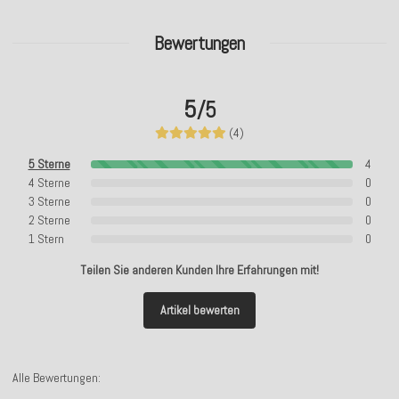
Bewertungen
5
/5
(4)
5 Sterne
4
4 Sterne
0
3 Sterne
0
2 Sterne
0
1 Stern
0
Teilen Sie anderen Kunden Ihre Erfahrungen mit!
Artikel bewerten
Alle Bewertungen: