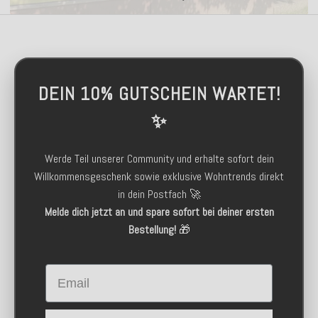
DEIN 10% GUTSCHEIN WARTET!
✨
Werde Teil unserer Community und erhalte sofort dein
Willkommensgeschenk sowie exklusive Wohntrends direkt
in dein Postfach 🚀
Melde dich jetzt an und spare sofort bei deiner ersten
Bestellung!
🎁
Email