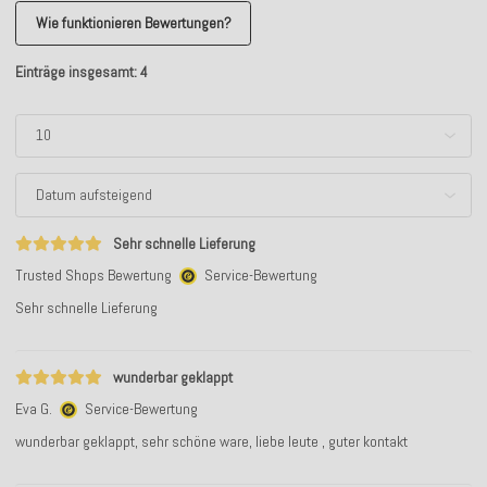
Wie funktionieren Bewertungen?
Einträge insgesamt: 4
Sehr schnelle Lieferung
Trusted Shops Bewertung
Service-Bewertung
Sehr schnelle Lieferung
wunderbar geklappt
Eva G.
Service-Bewertung
wunderbar geklappt, sehr schöne ware, liebe leute , guter kontakt