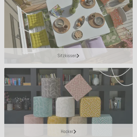
Sitzkissen
Hocker