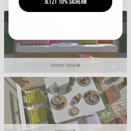
Jetzt 10% sichern
Outdoor Kissen