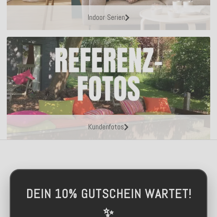
Indoor Serien
Kundenfotos
DEIN 10% GUTSCHEIN WARTET!
✨