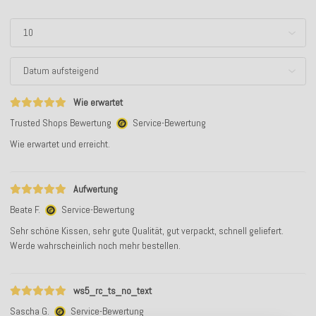
Wie erwartet
Trusted Shops Bewertung
Service-Bewertung
Wie erwartet und erreicht.
Aufwertung
Beate F.
Service-Bewertung
Sehr schöne Kissen, sehr gute Qualität, gut verpackt, schnell geliefert.
Werde wahrscheinlich noch mehr bestellen.
ws5_rc_ts_no_text
Sascha G.
Service-Bewertung