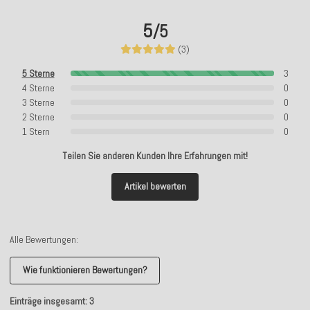
5
/5
(3)
5 Sterne
3
4 Sterne
0
3 Sterne
0
2 Sterne
0
1 Stern
0
Teilen Sie anderen Kunden Ihre Erfahrungen mit!
Artikel bewerten
Alle Bewertungen:
Wie funktionieren Bewertungen?
Einträge insgesamt: 3