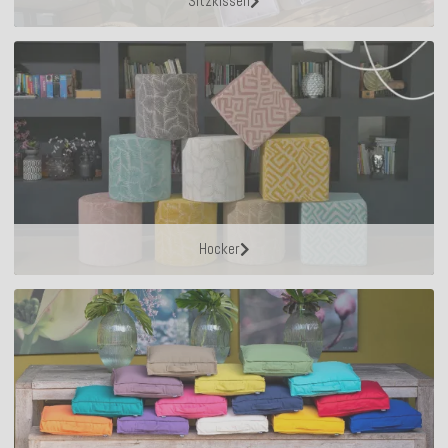
Sitzkissen
Hocker