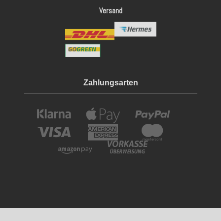
Versand
Zahlungsarten