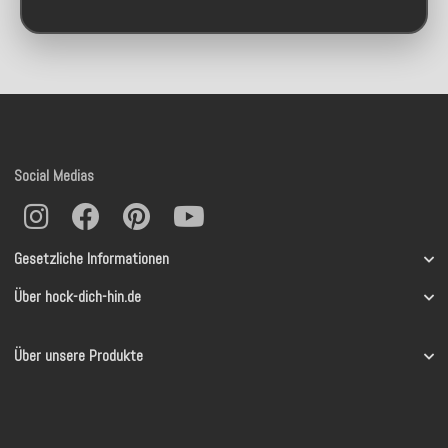
Social Medias
Gesetzliche Informationen
Über hock-dich-hin.de
Über unsere Produkte