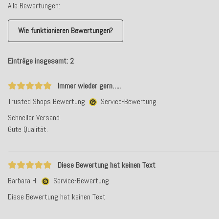
Alle Bewertungen:
Wie funktionieren Bewertungen?
Einträge insgesamt: 2
Immer wieder gern…..
Trusted Shops Bewertung
Service-Bewertung
Schneller Versand.
Gute Qualität.
Diese Bewertung hat keinen Text
Barbara H.
Service-Bewertung
Diese Bewertung hat keinen Text