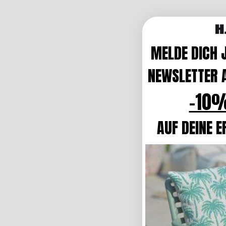
MELDE DICH 
NEWSLETTER A
-10%
AUF DEINE E