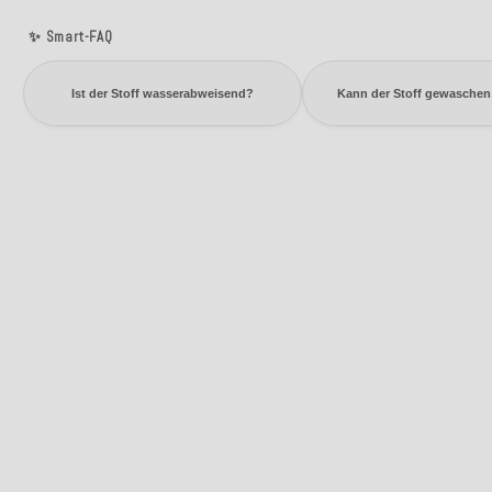
✨ Smart-FAQ
Ist der Stoff wasserabweisend?
Kann der Stoff gewasche