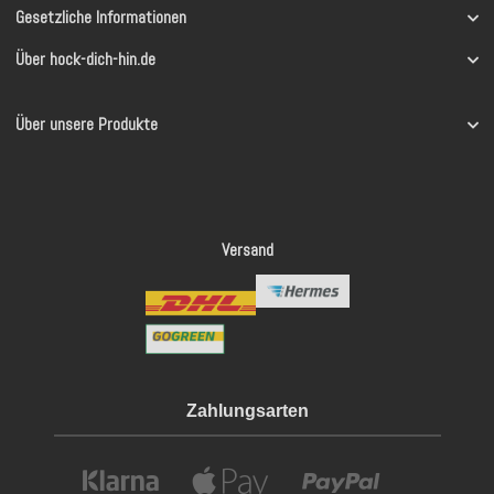
Gesetzliche Informationen
Über hock-dich-hin.de
Über unsere Produkte
Versand
Zahlungsarten