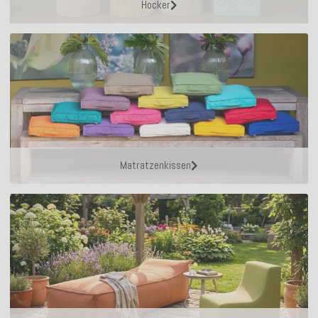
Hocker
Matratzenkissen