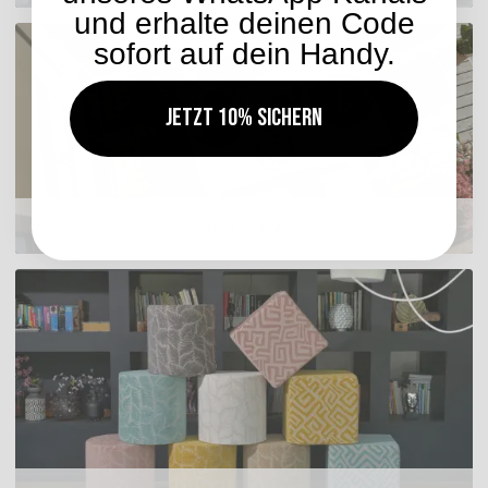
und erhalte deinen Code
sofort auf dein Handy.
Jetzt 10% sichern
Sitzkissen