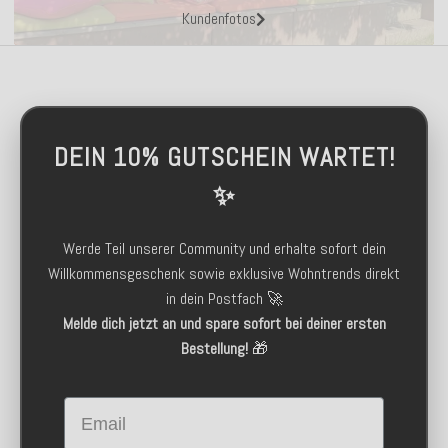
Kundenfotos
DEIN 10% GUTSCHEIN WARTET!
✨
Werde Teil unserer Community und erhalte sofort dein
Willkommensgeschenk sowie exklusive Wohntrends direkt
in dein Postfach 🚀
Melde dich jetzt an und spare sofort bei deiner ersten
Bestellung!
🎁
Email