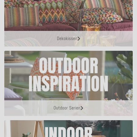
Dekokissen
Outdoor Serien