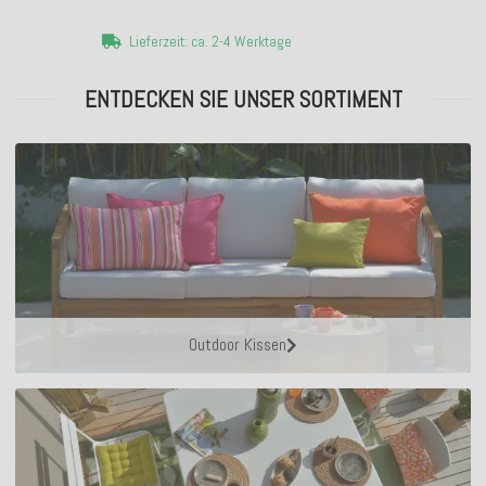
Lieferzeit: ca. 2-4 Werktage
ENTDECKEN SIE UNSER SORTIMENT
Outdoor Kissen