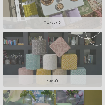
Sitzkissen
Hocker