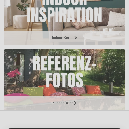
Indoor Serien
Kundenfotos