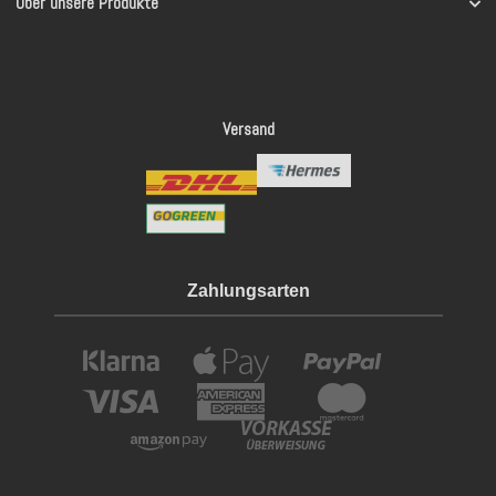
Über unsere Produkte
Versand
Zahlungsarten