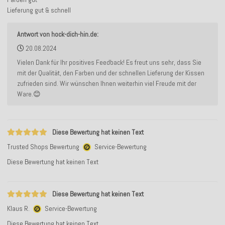
Lieferung gut & schnell
Antwort von hock-dich-hin.de:
20.08.2024
Vielen Dank für Ihr positives Feedback! Es freut uns sehr, dass Sie
mit der Qualität, den Farben und der schnellen Lieferung der Kissen
zufrieden sind. Wir wünschen Ihnen weiterhin viel Freude mit der
Ware.😊
Diese Bewertung hat keinen Text
Trusted Shops Bewertung
Service-Bewertung
Diese Bewertung hat keinen Text
Diese Bewertung hat keinen Text
Klaus R.
Service-Bewertung
Diese Bewertung hat keinen Text