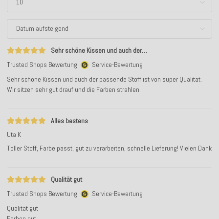
Sehr schöne Kissen und auch der…
Trusted Shops Bewertung
Service-Bewertung
Sehr schöne Kissen und auch der passende Stoff ist von super Qualität.
Wir sitzen sehr gut drauf und die Farben strahlen.
Alles bestens
Uta K
Toller Stoff, Farbe passt, gut zu verarbeiten, schnelle Lieferung! Vielen Dank
Qualität gut
Trusted Shops Bewertung
Service-Bewertung
Qualität gut
Farben gut