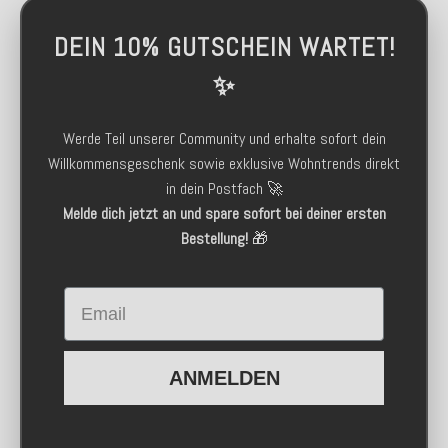
DEIN 10% GUTSCHEIN WARTET!
✨
Werde Teil unserer Community und erhalte sofort dein
Willkommensgeschenk sowie exklusive Wohntrends direkt
in dein Postfach 🚀
Melde dich jetzt an und spare sofort bei deiner ersten
Bestellung!
🎁
Email
ANMELDEN