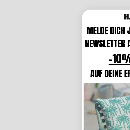
MELDE DICH 
NEWSLETTER A
-10%
AUF DEINE E