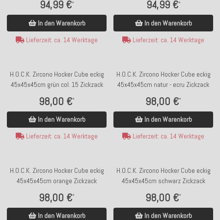
94,99 €
94,99 €
*
*
In den Warenkorb
In den Warenkorb
Lieferzeit: ca. 14 Werktage
Lieferzeit: ca. 14 Werktage
H.O.C.K. Zircono Hocker Cube eckig
H.O.C.K. Zircono Hocker Cube eckig
45x45x45cm grün col. 15 Zickzack
45x45x45cm natur - ecru Zickzack
98,00 €
98,00 €
*
*
In den Warenkorb
In den Warenkorb
Lieferzeit: ca. 14 Werktage
Lieferzeit: ca. 14 Werktage
H.O.C.K. Zircono Hocker Cube eckig
H.O.C.K. Zircono Hocker Cube eckig
45x45x45cm orange Zickzack
45x45x45cm schwarz Zickzack
98,00 €
98,00 €
*
*
In den Warenkorb
In den Warenkorb