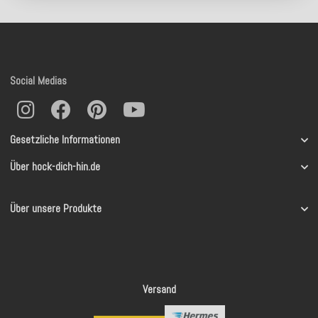
Social Medias
Gesetzliche Informationen
Über hock-dich-hin.de
Über unsere Produkte
Versand