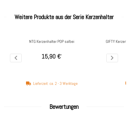
Weitere Produkte aus der Serie Kerzenhalter
NTG Kerzenhalter POP salbei
GIFTY Kerzenha
15,90 €
*
Lieferzeit: ca. 2 - 3 Werktage
Bewertungen