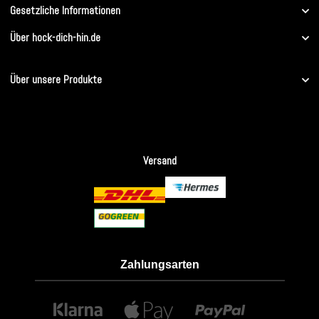
Gesetzliche Informationen
Über hock-dich-hin.de
Über unsere Produkte
Versand
Zahlungsarten