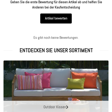
Geben Sie die erste Bewertung für diesen Artikel ab und helfen Sie
Anderen bei der Kaufentscheidung
Artikel bewerten
Es gibt noch keine Bewertungen.
ENTDECKEN SIE UNSER SORTIMENT
Outdoor Kissen