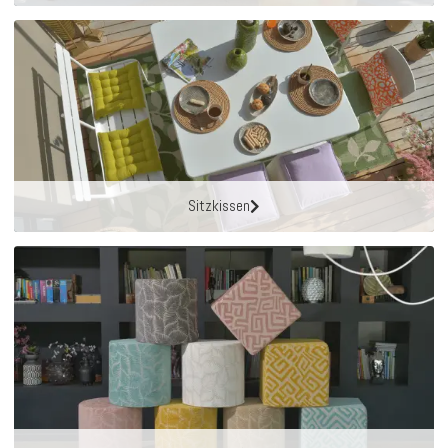
Sitzkissen