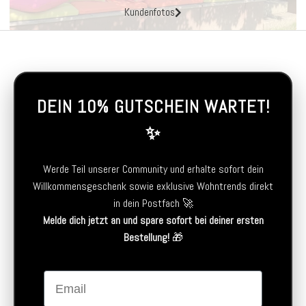
Kundenfotos
DEIN 10% GUTSCHEIN WARTET!
✨
Werde Teil unserer Community und erhalte sofort dein
Willkommensgeschenk sowie exklusive Wohntrends direkt
in dein Postfach 🚀
Melde dich jetzt an und spare sofort bei deiner ersten
Bestellung!
🎁
Email