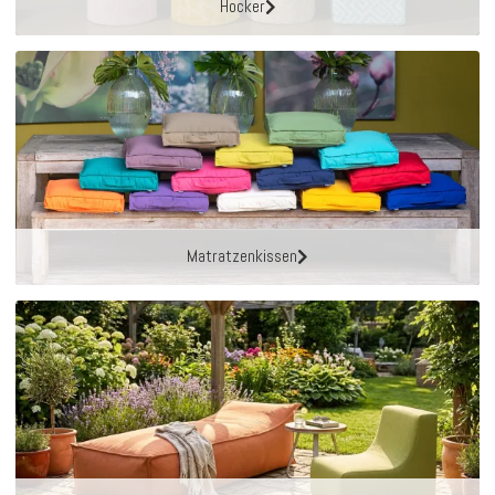
Hocker
Matratzenkissen