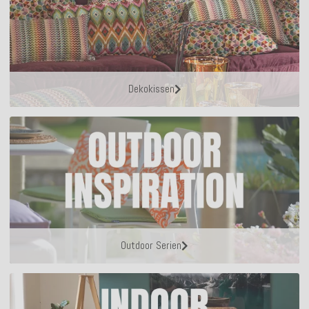
Dekokissen
Outdoor Serien