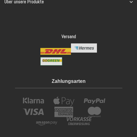
Über unsere Produkte
Versand
Zahlungsarten