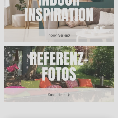
Indoor Serien
Kundenfotos