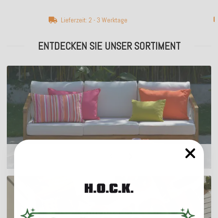
Lieferzeit: 2 - 3 Werktage
ENTDECKEN SIE UNSER SORTIMENT
Outdoor Kissen