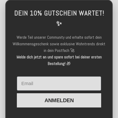
DEIN 10% GUTSCHEIN WARTET!
✨
Werde Teil unserer Community und erhalte sofort dein
Willkommensgeschenk sowie exklusive Wohntrends direkt
in dein Postfach 🚀
Melde dich jetzt an und spare sofort bei deiner ersten
Bestellung!
🎁
Email
ANMELDEN