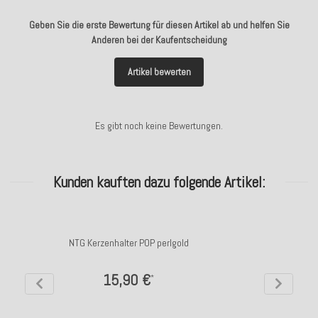
Geben Sie die erste Bewertung für diesen Artikel ab und helfen Sie
Anderen bei der Kaufentscheidung
Artikel bewerten
Es gibt noch keine Bewertungen.
Kunden kauften dazu folgende Artikel:
NTG Kerzenhalter POP perlgold
15,90 €
*