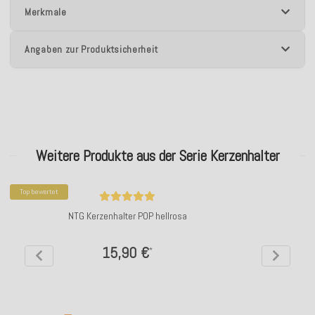
Merkmale
Angaben zur Produktsicherheit
Weitere Produkte aus der Serie Kerzenhalter
Top bewertet
NTG Kerzenhalter POP hellrosa
15,90 €
*