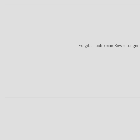
Es gibt noch keine Bewertungen