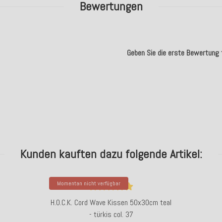
Bewertungen
Geben Sie die erste Bewertung f
.
Kunden kauften dazu folgende Artikel:
Momentan nicht verfügbar
H.O.C.K. Cord Wave Kissen 50x30cm teal
- türkis col. 37