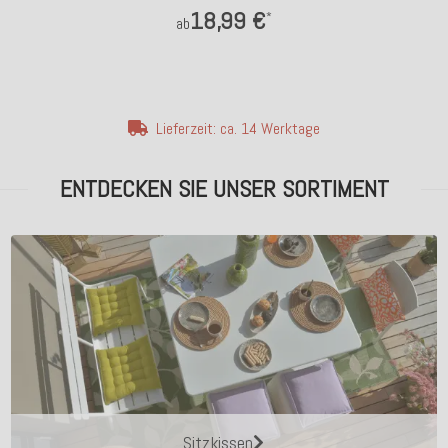
18,99 €
*
ab
Lieferzeit: ca. 14 Werktage
ENTDECKEN SIE UNSER SORTIMENT
Sitzkissen