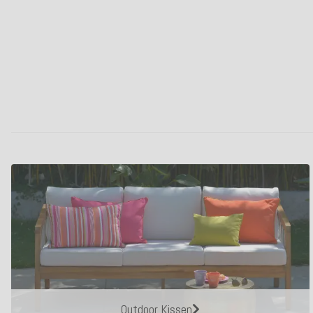
Outdoor Kissen