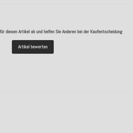
ür diesen Artikel ab und helfen Sie Anderen bei der Kaufentscheidung
Artikel bewerten