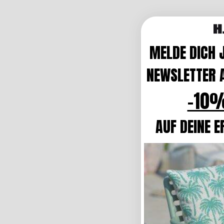
MELDE DICH 
NEWSLETTER A
-10%
AUF DEINE E