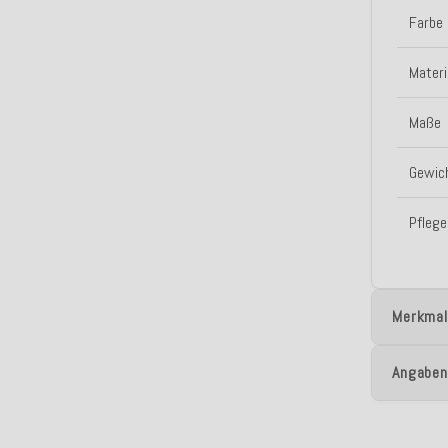
Farbe
Materi
Maße
Gewic
Pflege
Merkmal
Angaben