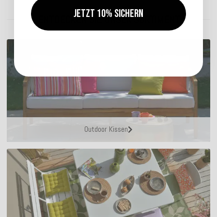
Jetzt 10% sichern
ENTDECKEN SIE UNSER SORTIMENT
Outdoor Kissen