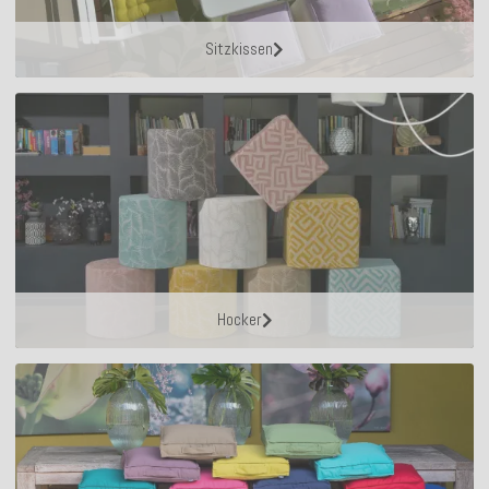
Sitzkissen
Hocker