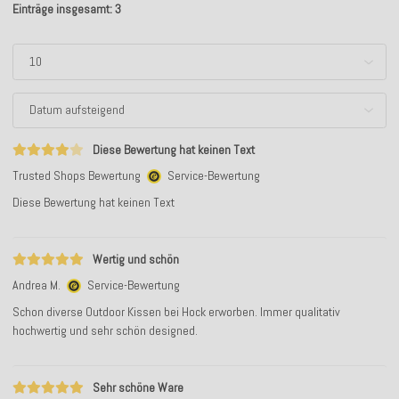
Einträge insgesamt: 3
Diese Bewertung hat keinen Text
Trusted Shops Bewertung
Service-Bewertung
Diese Bewertung hat keinen Text
Wertig und schön
Andrea M.
Service-Bewertung
Schon diverse Outdoor Kissen bei Hock erworben. Immer qualitativ
hochwertig und sehr schön designed.
Sehr schöne Ware