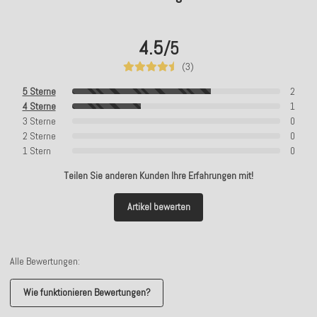
4.5
/5
(3)
5 Sterne
2
4 Sterne
1
3 Sterne
0
2 Sterne
0
1 Stern
0
Teilen Sie anderen Kunden Ihre Erfahrungen mit!
Artikel bewerten
Alle Bewertungen:
Wie funktionieren Bewertungen?