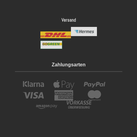
Versand
Zahlungsarten