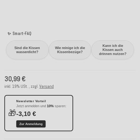
✨ Smart-FAQ
Kann ich die
Sind die Kissen
Wie reinige ich die
Kissen auch
wasserdicht?
Kissenbezüge?
drinnen nutzen?
30,99 €
inkl. 19% USt. , zzgl.
Versand
Newsletter Vorteil
Jetzt anmelden und
10%
sparen:
🎁
-3,10 €
Zur Anmeldung