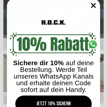
Outdoor Kissen
Sichere dir 10%
auf deine
Bestellung. Werde Teil
unseres WhatsApp Kanals
und erhalte deinen Code
sofort auf dein Handy.
Sitzkissen
Jetzt 10% sichern