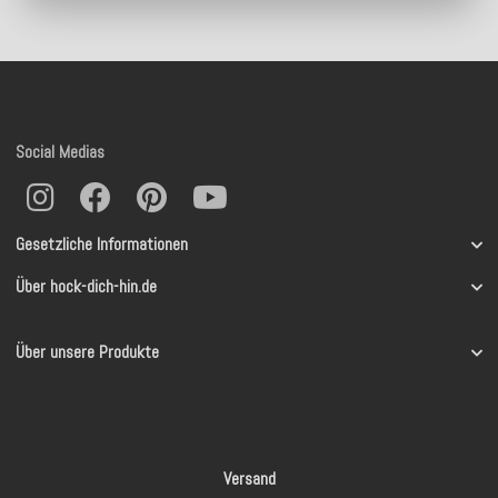
Social Medias
Gesetzliche Informationen
Über hock-dich-hin.de
Über unsere Produkte
Versand