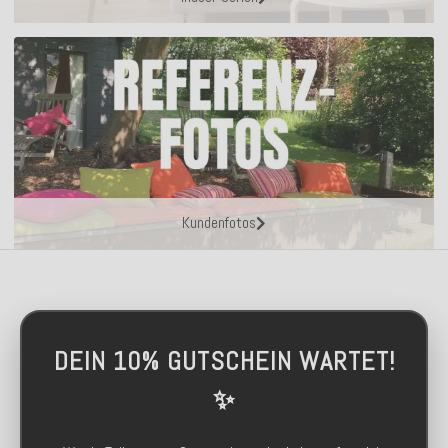
Kundenfotos
DEIN 10% GUTSCHEIN WARTET!
✨