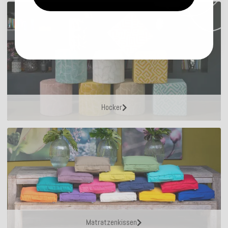
Hocker
Matratzenkissen