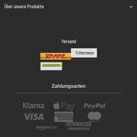
Über unsere Produkte
Versand
Zahlungsarten