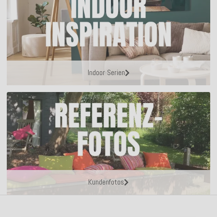
Indoor Serien
Kundenfotos