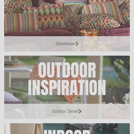
Dekokissen
Outdoor Serien