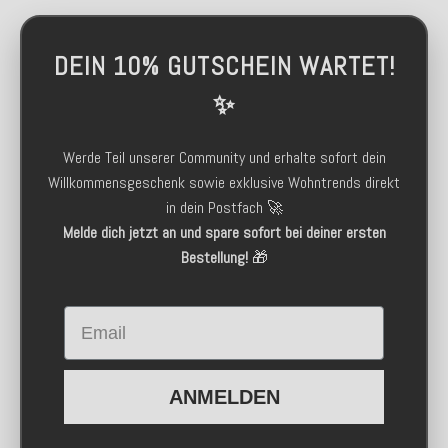
DEIN 10% GUTSCHEIN WARTET!
✨
Werde Teil unserer Community und erhalte sofort dein
Willkommensgeschenk sowie exklusive Wohntrends direkt
in dein Postfach 🚀
Melde dich jetzt an und spare sofort bei deiner ersten
Bestellung!
🎁
Email
ANMELDEN