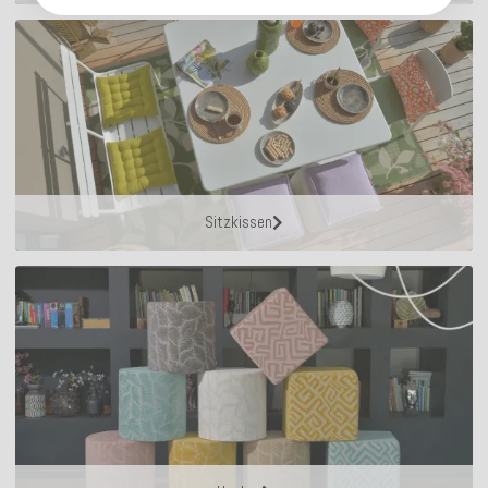
Sitzkissen