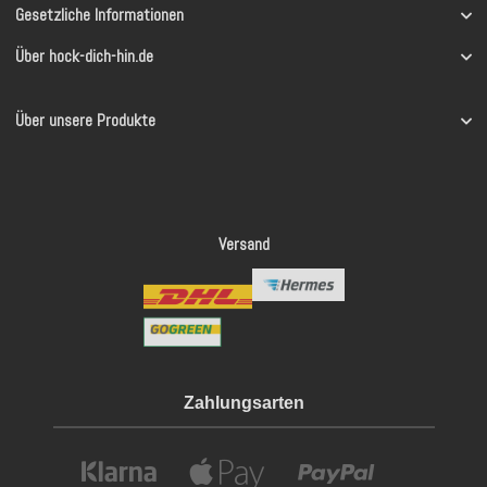
Gesetzliche Informationen
Über hock-dich-hin.de
Über unsere Produkte
Versand
Zahlungsarten