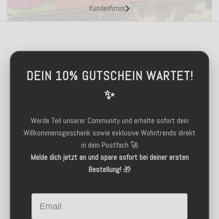
Kundenfotos
DEIN 10% GUTSCHEIN WARTET!
✨
Werde Teil unserer Community und erhalte sofort dein
Willkommensgeschenk sowie exklusive Wohntrends direkt
in dein Postfach 🚀
Melde dich jetzt an und spare sofort bei deiner ersten
Bestellung!
🎁
Email