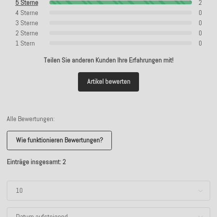
5 Sterne
2
4 Sterne
0
3 Sterne
0
2 Sterne
0
1 Stern
0
Teilen Sie anderen Kunden Ihre Erfahrungen mit!
Artikel bewerten
Alle Bewertungen:
Wie funktionieren Bewertungen?
Einträge insgesamt: 2