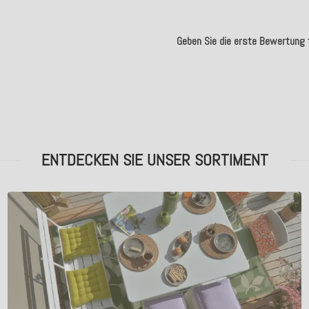
Geben Sie die erste Bewertung f
.
ENTDECKEN SIE UNSER SORTIMENT