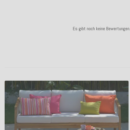
Es gibt noch keine Bewertungen