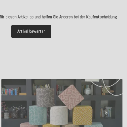
ür diesen Artikel ab und helfen Sie Anderen bei der Kaufentscheidung
Artikel bewerten