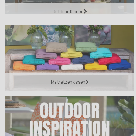
Outdoor Kissen
Matratzenkissen