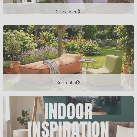
Sitzkissen
Sitzmöbel