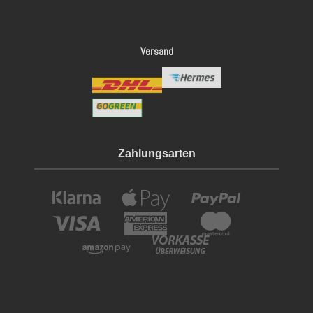
Versand
Zahlungsarten