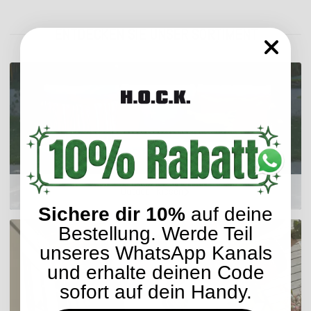
ENTDECKEN SIE UNSER SORTIMENT
Outdoor Kissen
Sichere dir 10%
auf deine
Bestellung. Werde Teil
unseres WhatsApp Kanals
und erhalte deinen Code
sofort auf dein Handy.