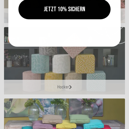
Jetzt 10% sichern
Sitzkissen
Hocker