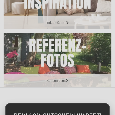
Indoor Serien
Kundenfotos