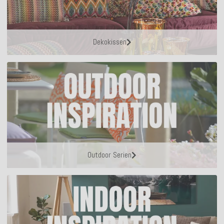
Dekokissen
Outdoor Serien