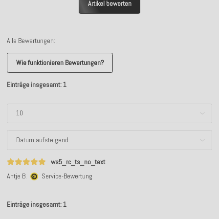
Artikel bewerten
Alle Bewertungen:
Wie funktionieren Bewertungen?
Einträge insgesamt: 1
ws5_rc_ts_no_text
Antje B.
Service-Bewertung
Einträge insgesamt: 1