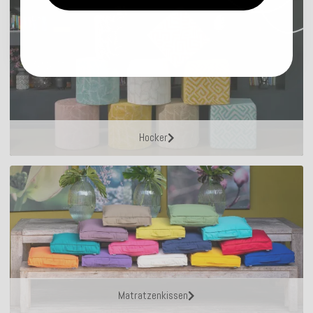
Hocker
Matratzenkissen