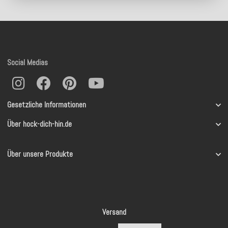
Social Medias
Gesetzliche Informationen
Über hock-dich-hin.de
Über unsere Produkte
Versand