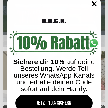
Outdoor Kissen
Sichere dir 10%
auf deine
Bestellung. Werde Teil
unseres WhatsApp Kanals
und erhalte deinen Code
sofort auf dein Handy.
Sitzkissen
Jetzt 10% sichern