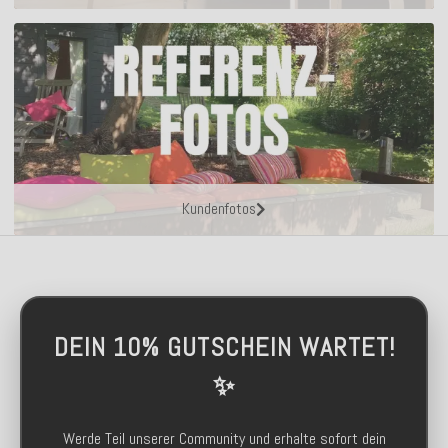
Kundenfotos
DEIN 10% GUTSCHEIN WARTET!
✨
Werde Teil unserer Community und erhalte sofort dein