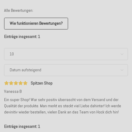
Alle Bewertungen:
Wie funktionieren Bewertungen?
Einträge insgesamt: 1
Spitzen Shop
Vanessa B
Ein super Shop! War sehr positiv überrascht von dem Versand und der
Qualität der produkte. Man merkt es steckt viel Liebe dahinter! Ich werde
devinitiv wieder bestellen, vielen Dank an das Team von Hock dich hin!
Einträge insgesamt: 1