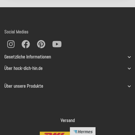
Social Medias
Gesetzliche Informationen
Über hock-dich-hin.de
Über unsere Produkte
Versand