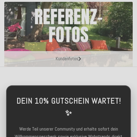
Kundenfotos
DEIN 10% GUTSCHEIN WARTET!
✨
Werde Teil unserer Community und erhalte sofort dein
Willkommensgeschenk sowie exklusive Wohntrends direkt