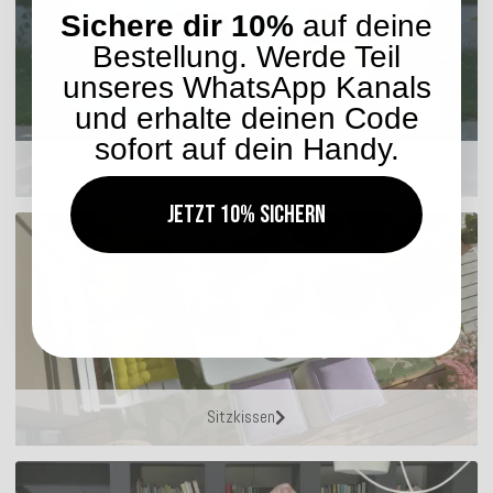
Sichere dir 10%
auf deine
Bestellung. Werde Teil
unseres WhatsApp Kanals
und erhalte deinen Code
sofort auf dein Handy.
Outdoor Kissen
Jetzt 10% sichern
Sitzkissen