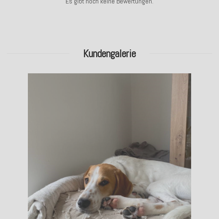
Es gibt noch keine Bewertungen.
Kundengalerie