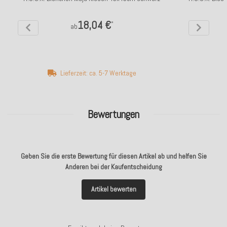
18,04 €
*
ab
Lieferzeit: ca. 5-7 Werktage
Bewertungen
Geben Sie die erste Bewertung für diesen Artikel ab und helfen Sie
Anderen bei der Kaufentscheidung
Artikel bewerten