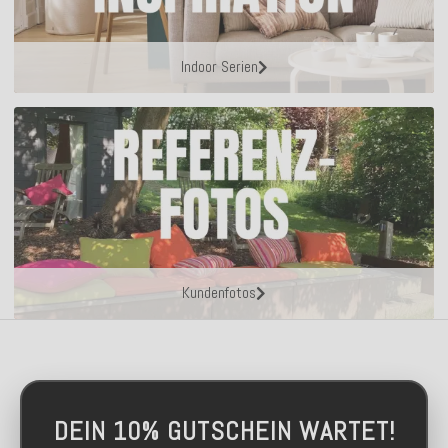
Indoor Serien
Kundenfotos
DEIN 10% GUTSCHEIN WARTET!