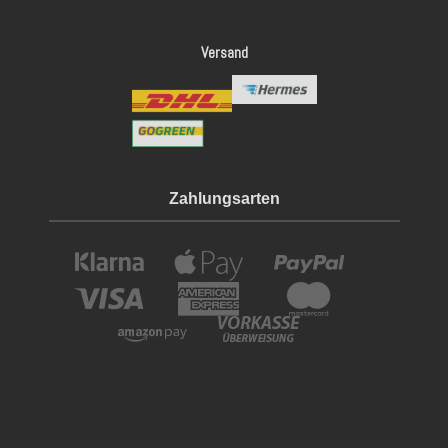
Versand
Zahlungsarten