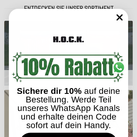
ENTDECKEN SIE UNSER SORTIMENT
Outdoor Kissen
Sichere dir 10%
auf deine
Bestellung. Werde Teil
unseres WhatsApp Kanals
und erhalte deinen Code
sofort auf dein Handy.