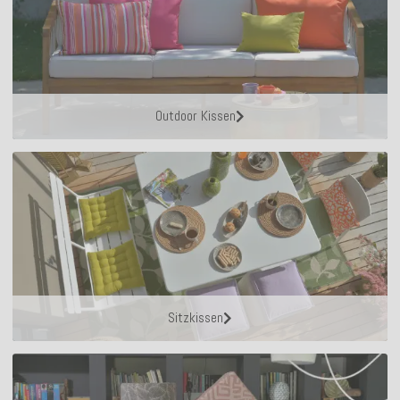
Outdoor Kissen
Sitzkissen