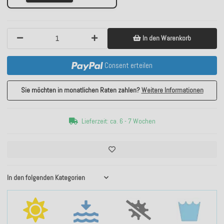
In den Warenkorb
Consent erteilen
Sie möchten in monatlichen Raten zahlen?
Weitere Informationen
Lieferzeit: ca. 6 - 7 Wochen
In den folgenden Kategorien