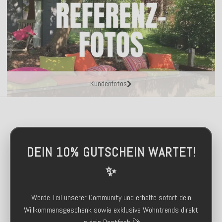
Kundenfotos
DEIN 10% GUTSCHEIN WARTET!
✨
Werde Teil unserer Community und erhalte sofort dein
Willkommensgeschenk sowie exklusive Wohntrends direkt