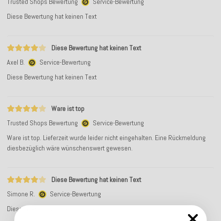
Trusted Shops Bewertung
Service-Bewertung
Diese Bewertung hat keinen Text
Diese Bewertung hat keinen Text
Axel B.
Service-Bewertung
Diese Bewertung hat keinen Text
Ware ist top
Trusted Shops Bewertung
Service-Bewertung
Ware ist top. Lieferzeit wurde leider nicht eingehalten. Eine Rückmeldung
diesbezüglich wäre wünschenswert gewesen.
Diese Bewertung hat keinen Text
Simone R.
Service-Bewertung
Diese Bewertung hat keinen Text