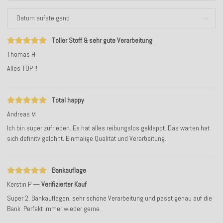
Toller Stoff & sehr gute Verarbeitung
Thomas H
Alles TOP !!
Total happy
Andreas M
Ich bin super zufrieden. Es hat alles reibungslos geklappt. Das warten hat
sich definitv gelohnt. Einmalige Qualität und Verarbeitung.
Bankauflage
Kerstin P
Verifizierter Kauf
Super 2. Bankauflagen, sehr schöne Verarbeitung und passt genau auf die
Bank. Perfekt immer wieder gerne.