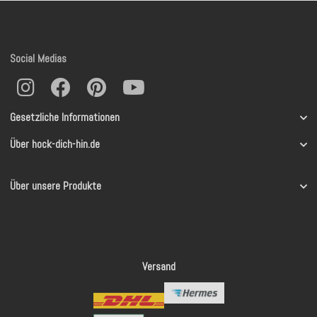
Social Medias
Gesetzliche Informationen
Über hock-dich-hin.de
Über unsere Produkte
Versand