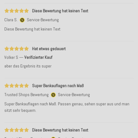
Diese Bewertung hat keinen Text
Clara S.
Service-Bewertung
Diese Bewertung hat keinen Text
Hat etwas gedauert
Volker S
Verifizierter Kauf
aber das Ergebnis its super
Super Bankauflagen nach Maß
Trusted Shops Bewertung
Service-Bewertung
Super Bankauflagen nach Maß. Passen genau, sehen super aus und man
sitzt sehr bequem.
Diese Bewertung hat keinen Text