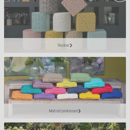
Hocker
Matratzenkissen