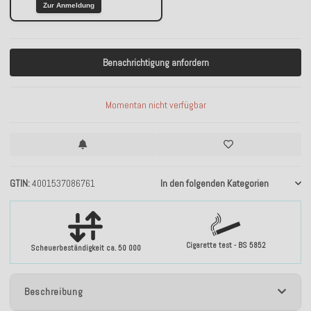
Zur Anmeldung
Benachrichtigung anfordern
Momentan nicht verfügbar
GTIN
4001537086761
In den folgenden Kategorien
Cigarette test - BS 5852
Scheuerbeständigkeit ca. 50 000
Beschreibung