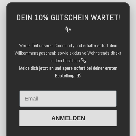
DEIN 10% GUTSCHEIN WARTET!
✨
Werde Teil unserer Community und erhalte sofort dein
Willkommensgeschenk sowie exklusive Wohntrends direkt
in dein Postfach 🚀
Melde dich jetzt an und spare sofort bei deiner ersten
Bestellung!
🎁
Email
ANMELDEN