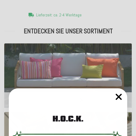
Lieferzeit: ca. 2-4 Werktage
ENTDECKEN SIE UNSER SORTIMENT
Outdoor Kissen