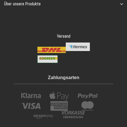
Über unsere Produkte
Versand
Zahlungsarten