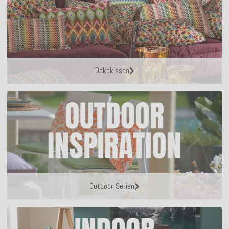
Dekokissen
Outdoor Serien