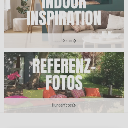
Indoor Serien
Kundenfotos