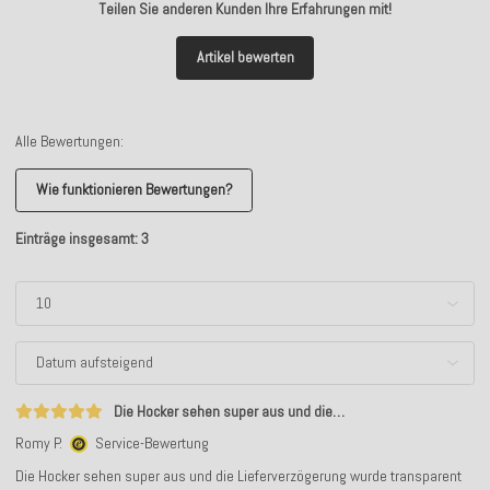
Teilen Sie anderen Kunden Ihre Erfahrungen mit!
Artikel bewerten
Alle Bewertungen:
Wie funktionieren Bewertungen?
Einträge insgesamt: 3
Die Hocker sehen super aus und die…
Romy P.
Service-Bewertung
Die Hocker sehen super aus und die Lieferverzögerung wurde transparent