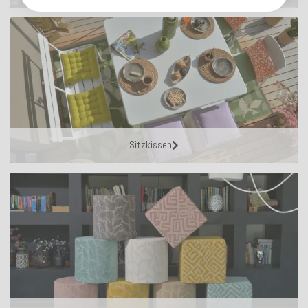
Sitzkissen