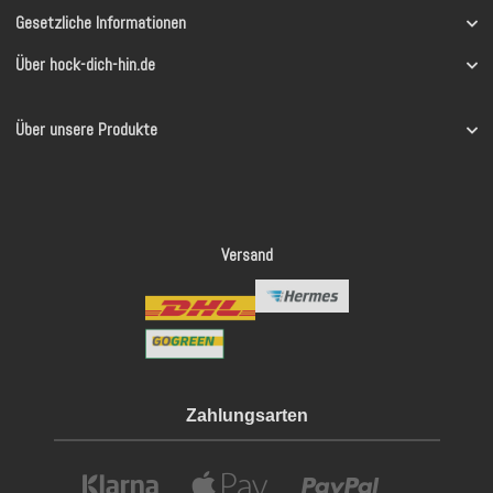
Gesetzliche Informationen
Über hock-dich-hin.de
Über unsere Produkte
Versand
Zahlungsarten