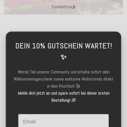
Kundenfotos
DEIN 10% GUTSCHEIN WARTET!
✨
Werde Teil unserer Community und erhalte sofort dein
Willkommensgeschenk sowie exklusive Wohntrends direkt
in dein Postfach 🚀
Melde dich jetzt an und spare sofort bei deiner ersten
Bestellung!
🎁
Email