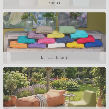
Hocker
Matratzenkissen