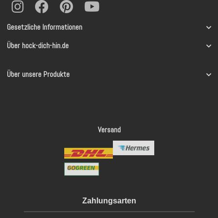
Gesetzliche Informationen
Über hock-dich-hin.de
Über unsere Produkte
Versand
Zahlungsarten