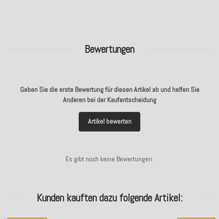
Bewertungen
Geben Sie die erste Bewertung für diesen Artikel ab und helfen Sie
Anderen bei der Kaufentscheidung
Artikel bewerten
Es gibt noch keine Bewertungen.
Kunden kauften dazu folgende Artikel: