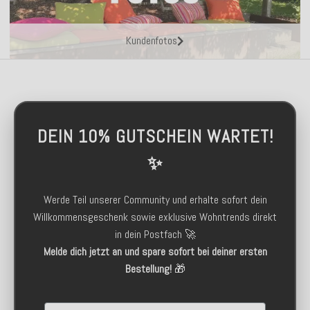
Kundenfotos
DEIN 10% GUTSCHEIN WARTET!
✨
Werde Teil unserer Community und erhalte sofort dein
Willkommensgeschenk sowie exklusive Wohntrends direkt
in dein Postfach 🚀
Melde dich jetzt an und spare sofort bei deiner ersten
Bestellung!
🎁
Email