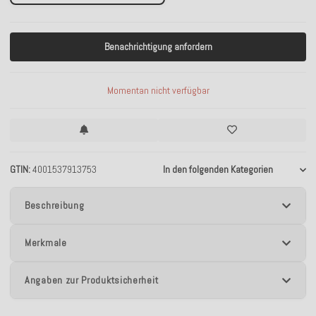
Benachrichtigung anfordern
Momentan nicht verfügbar
GTIN
4001537913753
In den folgenden Kategorien
Beschreibung
Merkmale
Angaben zur Produktsicherheit