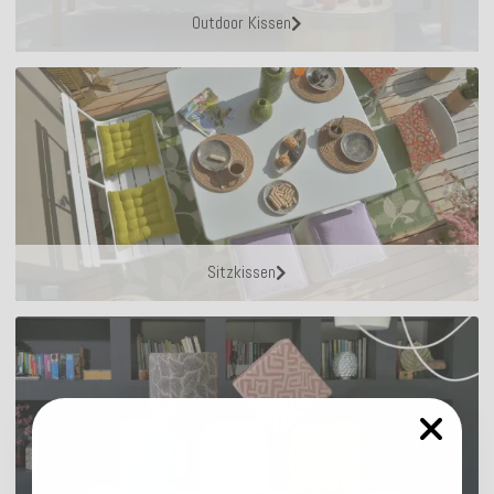
Outdoor Kissen
Sitzkissen