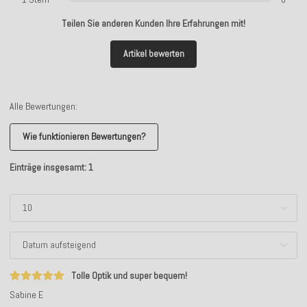
Teilen Sie anderen Kunden Ihre Erfahrungen mit!
Artikel bewerten
Alle Bewertungen:
Wie funktionieren Bewertungen?
Einträge insgesamt: 1
Tolle Optik und super bequem!
Sabine E