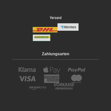
Versand
Zahlungsarten