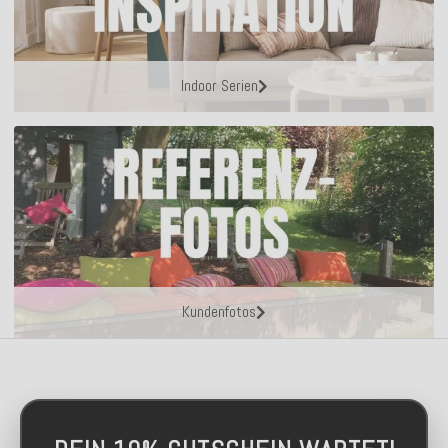
Indoor Serien
Kundenfotos