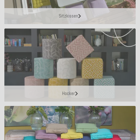
Sitzkissen
Hocker