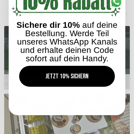
ENTDECKEN SIE UNSER SORTIMENT
Sichere dir 10%
auf deine
Bestellung. Werde Teil
unseres WhatsApp Kanals
und erhalte deinen Code
sofort auf dein Handy.
Jetzt 10% sichern
Outdoor Kissen