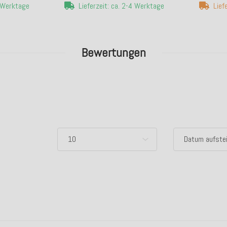
4 Werktage
Lieferzeit: ca. 2-4 Werktage
Lief
Bewertungen