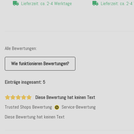
Lieferzeit: ca. 2-4 Werktage
Lieferzeit: ca. 2-
Alle Bewertungen:
Wie funktionieren Bewertungen?
Einträge insgesamt: 5
Diese Bewertung hat keinen Text
Trusted Shops Bewertung
Service-Bewertung
Diese Bewertung hat keinen Text