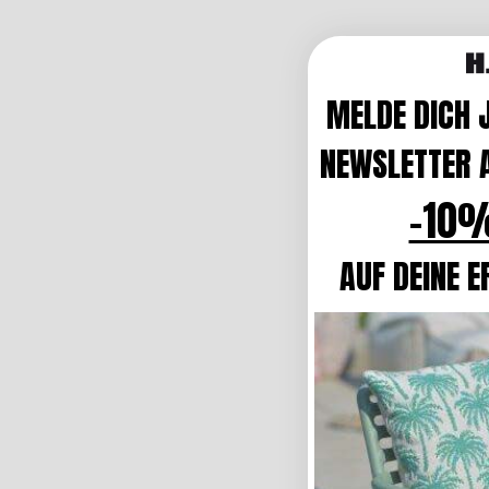
MELDE DICH 
NEWSLETTER A
-10%
AUF DEINE E