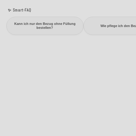
✨ Smart-FAQ
Kann ich nur den Bezug ohne Füllung
Wie pflege ich den B
bestellen?