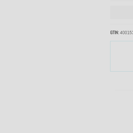
GTIN
40015