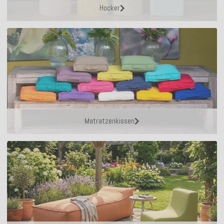
Hocker
Matratzenkissen