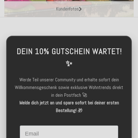
Kundenfotos
DEIN 10% GUTSCHEIN WARTET!
✨
Werde Teil unserer Community und erhalte sofort dein
Willkommensgeschenk sowie exklusive Wohntrends direkt
in dein Postfach 🚀
Melde dich jetzt an und spare sofort bei deiner ersten
Bestellung!
🎁
Email