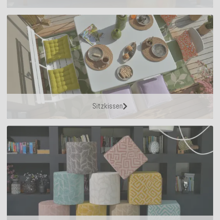
Sitzkissen