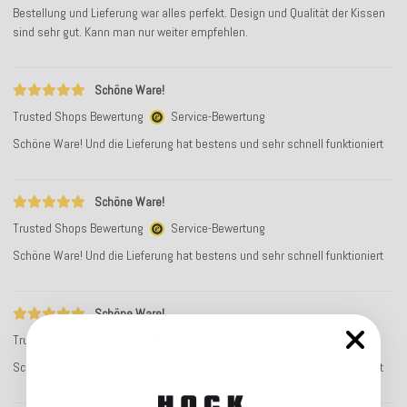
Bestellung und Lieferung war alles perfekt. Design und Qualität der Kissen
sind sehr gut. Kann man nur weiter empfehlen.
Schöne Ware!
Trusted Shops Bewertung
Service-Bewertung
Schöne Ware! Und die Lieferung hat bestens und sehr schnell funktioniert
Schöne Ware!
Trusted Shops Bewertung
Service-Bewertung
Schöne Ware! Und die Lieferung hat bestens und sehr schnell funktioniert
Schöne Ware!
Trusted Shops Bewertung
Service-Bewertung
Schöne Ware! Und die Lieferung hat bestens und sehr schnell funktioniert