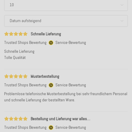
Schnelle Lieferung
Trusted Shops Bewertung
Service-Bewertung
Schnelle Lieferung
Tolle Qualität
Musterbestellung
Trusted Shops Bewertung
Service-Bewertung
Problemlose telefonische Musterbestellung bei sehr freundlichem Personal
und schnelle Lieferung der bestellten Ware.
Bestellung und Lieferung war alles…
Trusted Shops Bewertung
Service-Bewertung