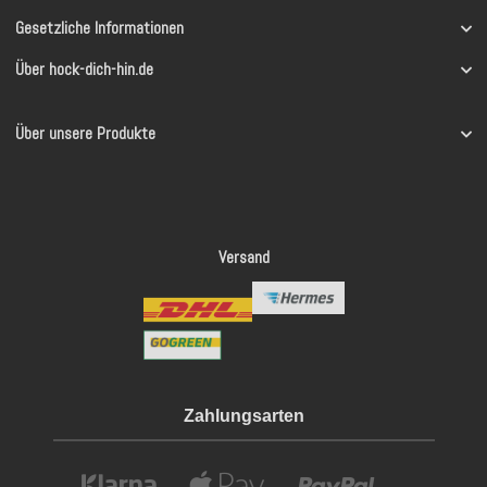
Gesetzliche Informationen
Über hock-dich-hin.de
Über unsere Produkte
Versand
Zahlungsarten