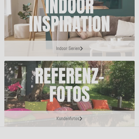
Indoor Serien
Kundenfotos