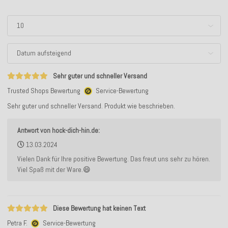
Sehr guter und schneller Versand
Trusted Shops Bewertung
Service-Bewertung
Sehr guter und schneller Versand. Produkt wie beschrieben.
Antwort von hock-dich-hin.de:
13.03.2024
Vielen Dank für Ihre positive Bewertung. Das freut uns sehr zu hören.
Viel Spaß mit der Ware.😄
Diese Bewertung hat keinen Text
Petra F.
Service-Bewertung