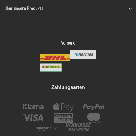
Über unsere Produkte
Versand
Zahlungsarten