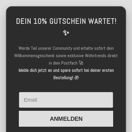
DEIN 10% GUTSCHEIN WARTET!
✨
Werde Teil unserer Community und erhalte sofort dein
Willkommensgeschenk sowie exklusive Wohntrends direkt
in dein Postfach 🚀
Melde dich jetzt an und spare sofort bei deiner ersten
Bestellung!
🎁
Email
ANMELDEN