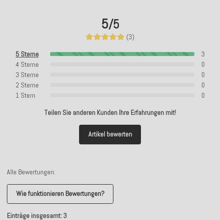
5
/5
(3)
5 Sterne
3
4 Sterne
0
3 Sterne
0
2 Sterne
0
1 Stern
0
Teilen Sie anderen Kunden Ihre Erfahrungen mit!
Artikel bewerten
Alle Bewertungen:
Wie funktionieren Bewertungen?
Einträge insgesamt: 3