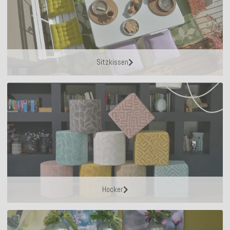
Sitzkissen
Hocker